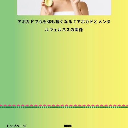
アボカドで心も体も軽くなる？アボカドとメンタ
ルウェルネスの関係
トップページ
NEWS