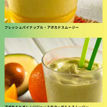
フレッシュパイナップル・アボカドスムージー