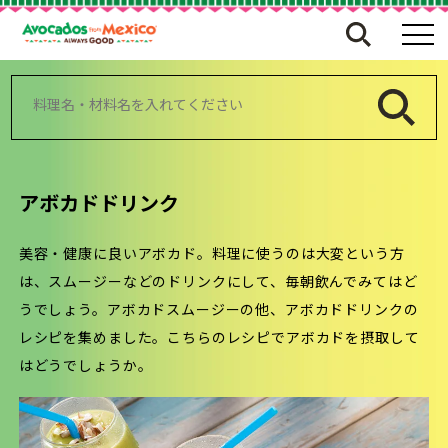
検
索:
アボカドドリンク
美容・健康に良いアボカド。料理に使うのは大変という方
は、スムージーなどのドリンクにして、毎朝飲んでみてはど
うでしょう。アボカドスムージーの他、アボカドドリンクの
レシピを集めました。こちらのレシピでアボカドを摂取して
はどうでしょうか。