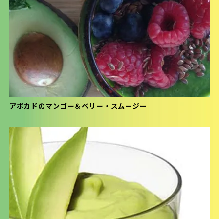
アボカドのマンゴー＆ベリー・スムージー