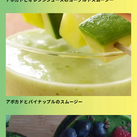
アボカドとオレンジジュースのヨーグルトスムージー
アボカドとパイナップルのスムージー