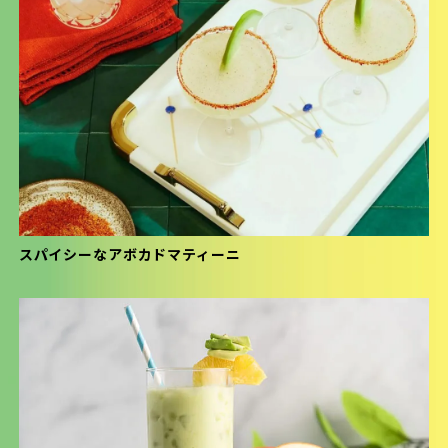
スパイシーなアボカドマティーニ