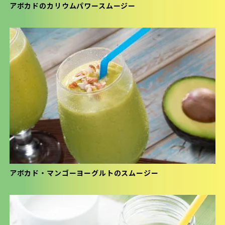
アボカドのカリウムパワースムージー
アボカド・マンゴーヨーグルトのスムージー