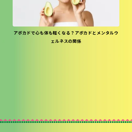
アボカドで心も体も軽くなる？アボカドとメンタルウ
ェルネスの関係