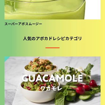
スーパーアボスムージー
人気のアボカドレシピカテゴリ