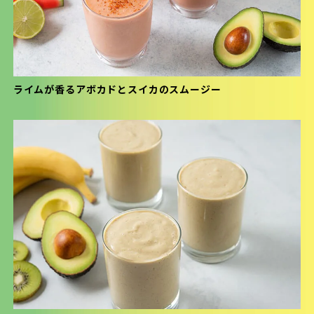
ライムが香るアボカドとスイカのスムージー