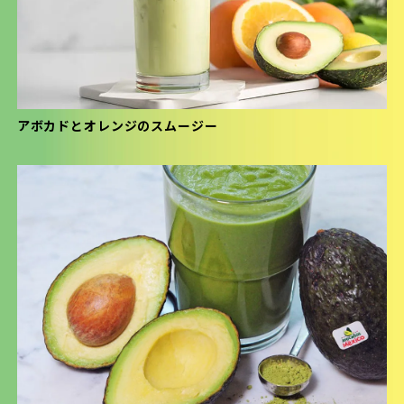
アボカドとオレンジのスムージー