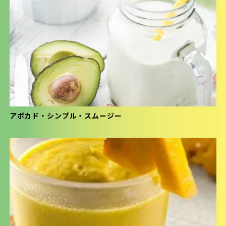
アボカド・シンプル・スムージー