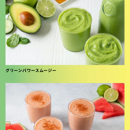
グリーンパワースムージー