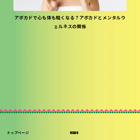
アボカドで心も体も軽くなる？アボカドとメンタルウ
ェルネスの関係
トップページ
NEWS