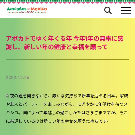
アボカドでゆく年くる年 今年1年の無事に感
謝し、新しい年の健康と幸福を願って
2022.12.26
除夜の鐘を聞きながら、厳かな気持ちで新年を迎える日本。家族
や友人とパーティーを楽しみながら、にぎやかに年明けを待つメ
キシコ。国によって年越しの過ごしかたはさまざまですが、そこ
に共通しているのは新しい年の幸せを願う気持ちです。