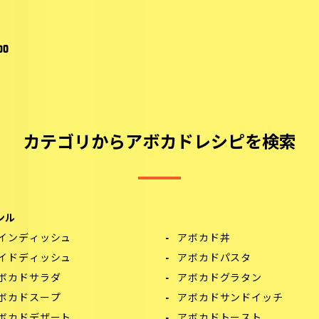
00
カテゴリからアボカドレシピを検索
ンル
インディッシュ
アボカド丼
イドディッシュ
アボカドパスタ
ボカドサラダ
アボカドグラタン
ボカドスープ
アボカドサンドイッチ
ボカドデザート
アボカドトースト