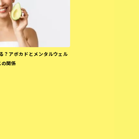
る？アボカドとメンタルウェル
スの関係