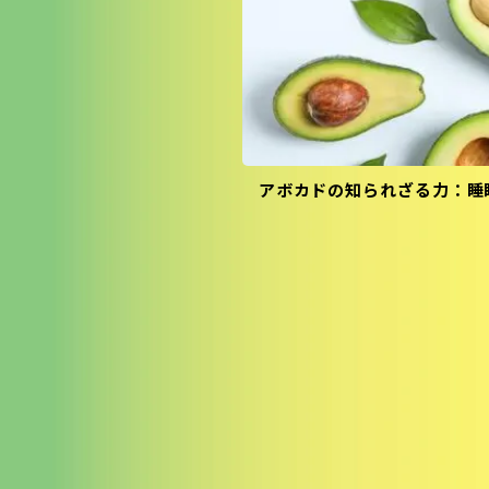
アボカドの知られざる力：睡