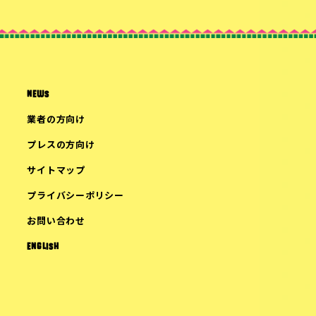
NEWS
業者の方向け
プレスの方向け
サイトマップ
プライバシーポリシー
お問い合わせ
ENGLISH