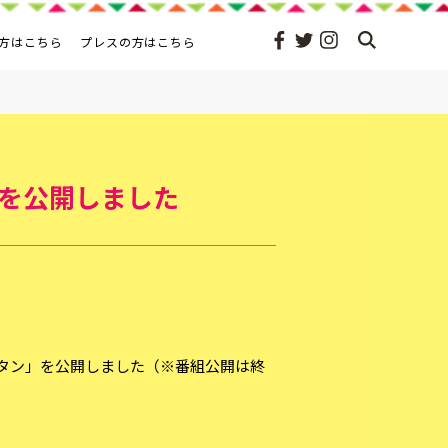
方はこちら
プレスの方はこちら
」を公開しました
豆腐グラタン」を公開しました（※番組公開は終