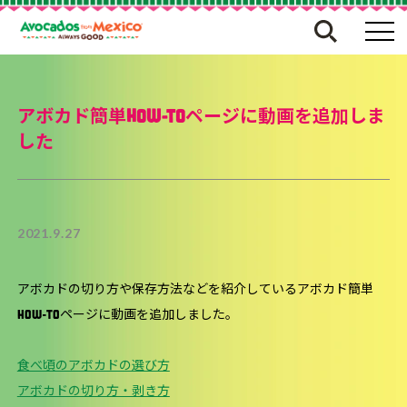
アボカド簡単HOW-TOページに動画を追加しま
した
2021.9.27
アボカドの切り方や保存方法などを紹介しているアボカド簡単
HOW-TOページに動画を追加しました。
食べ頃のアボカドの選び方
アボカドの切り方・剥き方