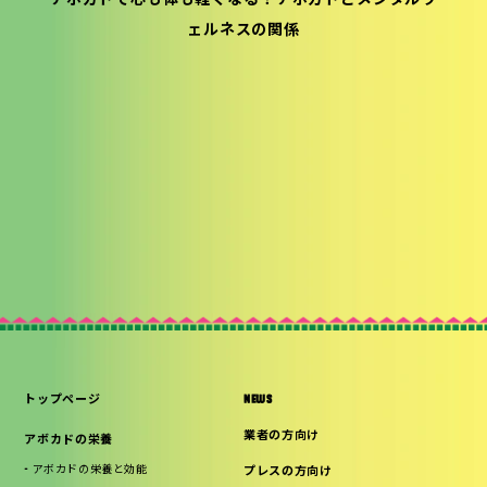
アボカドで心も体も軽くなる？アボカドとメンタルウ
ェルネスの関係
トップページ
NEWS
業者の方向け
アボカドの栄養
アボカドの栄養と効能
プレスの方向け