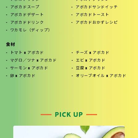
アボカドスープ
アボカドサンドイッチ
アボカドデザート
アボカドトースト
アボカドドリンク
アボカドおかずレシピ
ワカモレ（ディップ）
食材
トマト x アボカド
チーズ x アボカド
マグロ／ツナ x アボカド
エビ x アボカド
サーモン x アボカド
豆腐 x アボカド
卵 x アボカド
オリーブオイル x アボカド