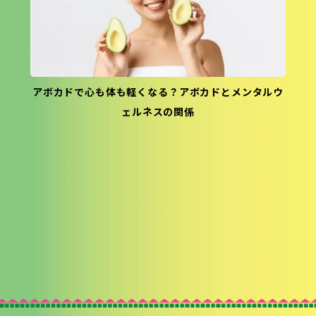
アボカドで心も体も軽くなる？アボカドとメンタルウ
ェルネスの関係