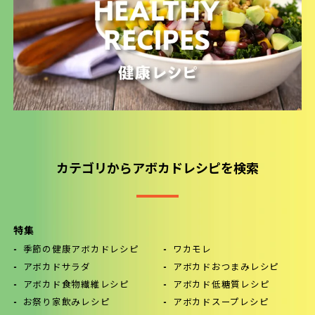
カテゴリからアボカドレシピを検索
特集
季節の健康アボカドレシピ
ワカモレ
アボカドサラダ
アボカドおつまみレシピ
アボカド食物繊維レシピ
アボカド低糖質レシピ
お祭り家飲みレシピ
アボカドスープレシピ