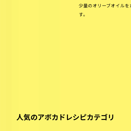
少量のオリーブオイルを
す。
人気のアボカドレシピカテゴリ