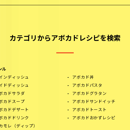
カテゴリからアボカドレシピを検索
ンル
インディッシュ
アボカド丼
イドディッシュ
アボカドパスタ
ボカドサラダ
アボカドグラタン
ボカドスープ
アボカドサンドイッチ
ボカドデザート
アボカドトースト
ボカドドリンク
アボカドおかずレシピ
カモレ（ディップ）