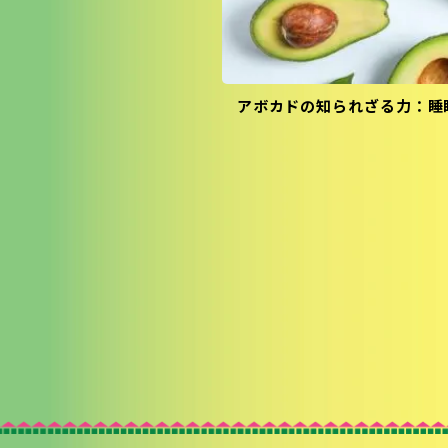
アボカドの知られざる力：睡