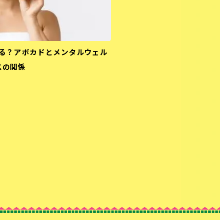
る？アボカドとメンタルウェル
スの関係