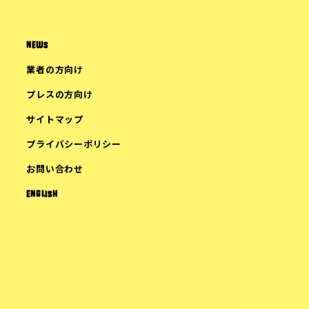
NEWS
業者の方向け
プレスの方向け
サイトマップ
プライバシーポリシー
お問い合わせ
ENGLISH