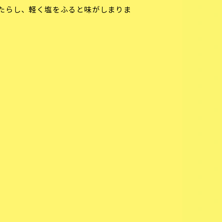
たらし、軽く塩をふると味がしまりま