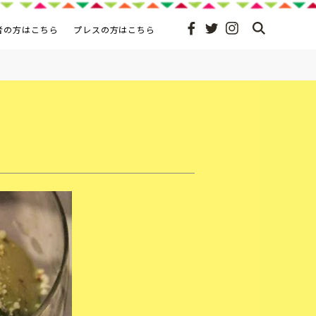
者の方はこちら
プレスの方はこちら