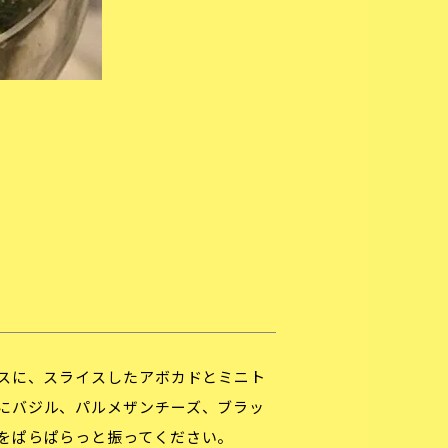
スに、スライスしたアボカドとミニト
にバジル、パルメザンチーズ、ブラッ
をぱらぱらっと振ってください。