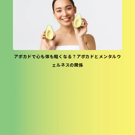
アボカドで心も体も軽くなる？アボカドとメンタルウ
ェルネスの関係