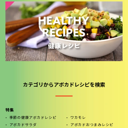
カテゴリからアボカドレシピを検索
特集
季節の健康アボカドレシピ
ワカモレ
アボカドサラダ
アボカドおつまみレシピ