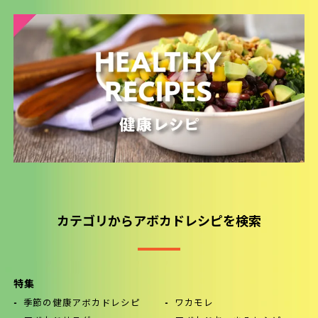
カテゴリからアボカドレシピを検索
特集
季節の健康アボカドレシピ
ワカモレ