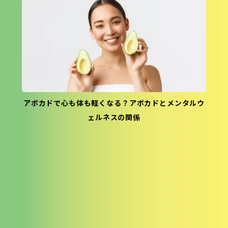
アボカドで心も体も軽くなる？アボカドとメンタルウ
ェルネスの関係