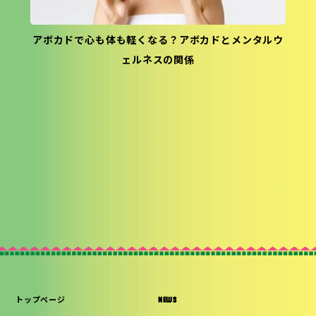
アボカドで心も体も軽くなる？アボカドとメンタルウ
ェルネスの関係
トップページ
NEWS