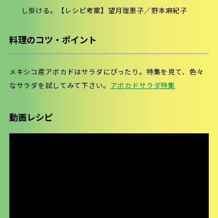
し掛ける。【レシピ考案】望月理恵子／野本麻紀子
料理のコツ・ポイント
メキシコ産アボカドはサラダにぴったり。特集を見て、色々
なサラダを試してみて下さい。
アボカドサラダ特集
動画レシピ