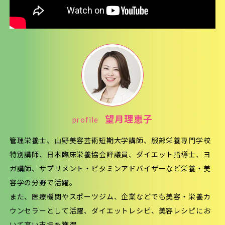
profile
望月理恵子
管理栄養士、山野美容芸術短期大学講師、服部栄養専門学校
特別講師、日本臨床栄養協会評議員、ダイエット指導士、ヨ
ガ講師、サプリメント・ビタミンアドバイザーなど栄養・美
容学の分野で活躍。
また、医療機関やスポーツジム、企業などでも美容・栄養カ
ウンセラーとして活躍、ダイエットレシピ、美容レシピにお