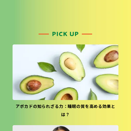
アボカドの知られざる力：睡眠の質を高める効果と
は？