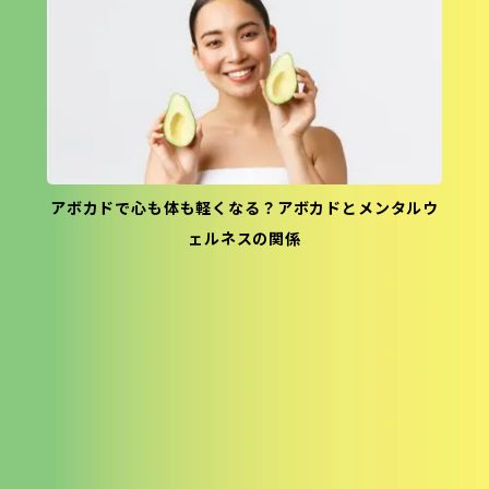
アボカドで心も体も軽くなる？アボカドとメンタルウ
ェルネスの関係