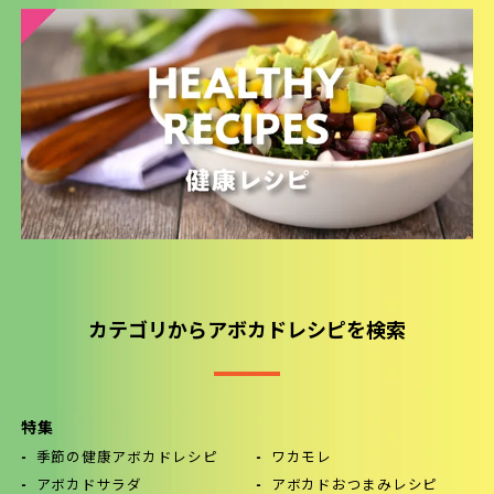
カテゴリからアボカドレシピを検索
特集
季節の健康アボカドレシピ
ワカモレ
アボカドサラダ
アボカドおつまみレシピ