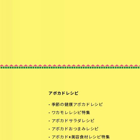
アボカドレシピ
季節の健康アボカドレシピ
ワカモレレシピ特集
アボカドサラダレシピ
アボカドおつまみレシピ
アボカド×美容食材レシピ特集