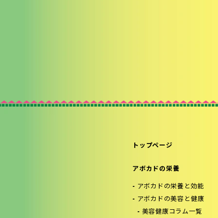
トップページ
アボカドの栄養
アボカドの栄養と効能
アボカドの美容と健康
美容健康コラム一覧