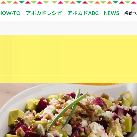
HOW-TO
アボカドレシピ
アボカドABC
NEWS
業者の