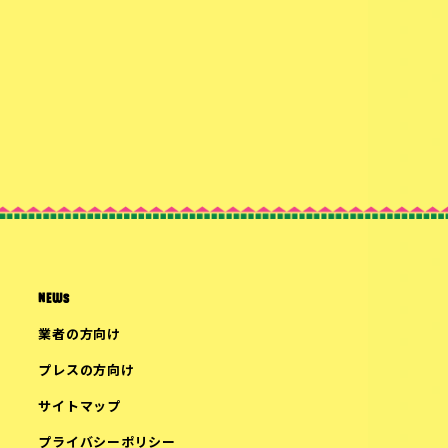
NEWS
業者の方向け
プレスの方向け
サイトマップ
プライバシーポリシー