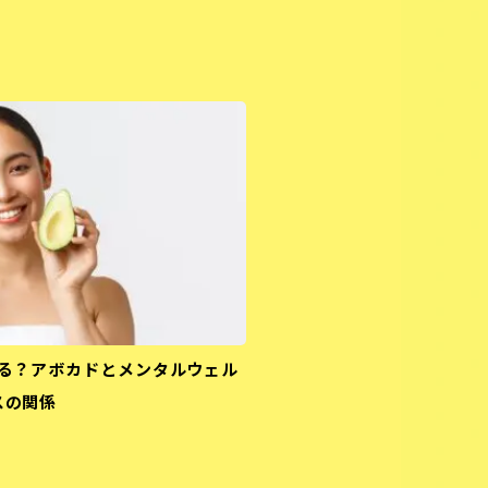
る？アボカドとメンタルウェル
スの関係