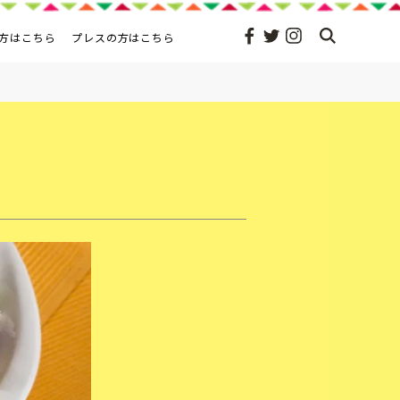
方はこちら
プレスの方はこちら