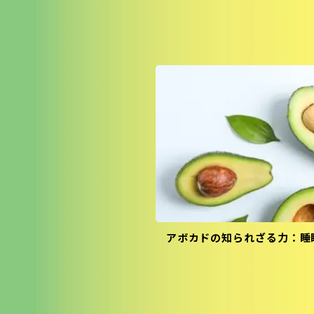
アボカドの知られざる力：睡