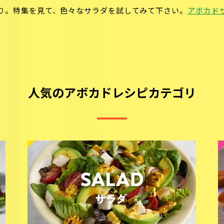
り。特集を見て、色々なサラダを試してみて下さい。
アボカド
人気のアボカドレシピカテゴリ