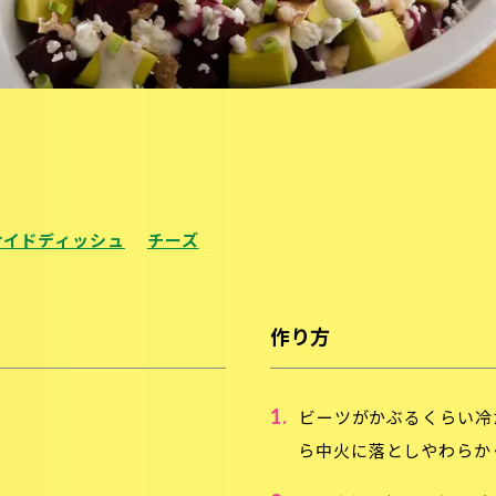
サイドディッシュ
チーズ
作り方
1.
ビーツがかぶるくらい冷
ら中火に落としやわらか