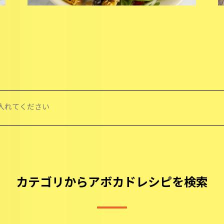
カテゴリからアボカドレシピを検索