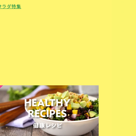
サラダ特集