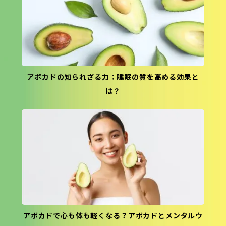
アボカドの知られざる力：睡眠の質を高める効果と
は？
アボカドで心も体も軽くなる？アボカドとメンタルウ