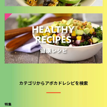
カテゴリからアボカドレシピを検索
特集