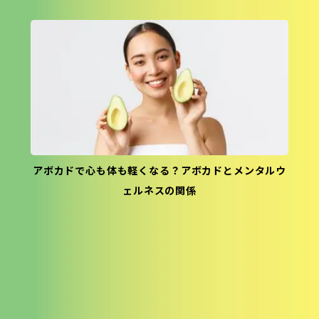
アボカドで心も体も軽くなる？アボカドとメンタルウ
ェルネスの関係