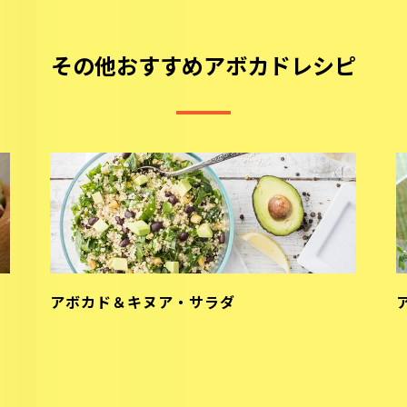
その他おすすめアボカドレシピ
アボカド＆キヌア・サラダ