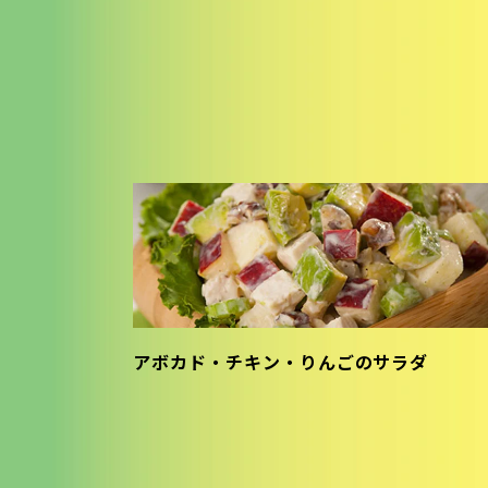
アボカド・チキン・りんごのサラダ