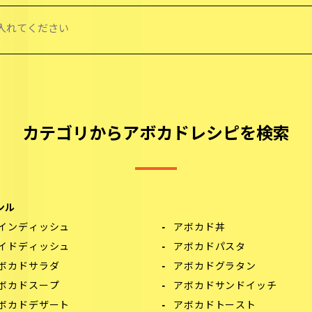
カテゴリからアボカドレシピを検索
ンル
インディッシュ
アボカド丼
イドディッシュ
アボカドパスタ
ボカドサラダ
アボカドグラタン
ボカドスープ
アボカドサンドイッチ
ボカドデザート
アボカドトースト