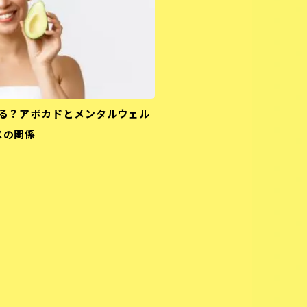
る？アボカドとメンタルウェル
スの関係