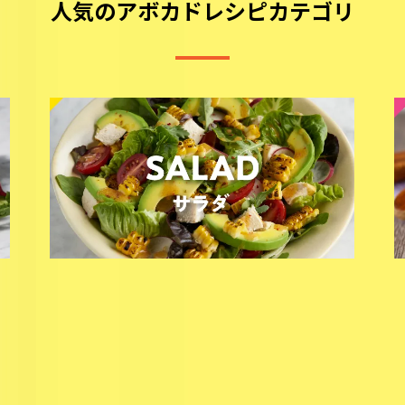
人気のアボカドレシピカテゴリ