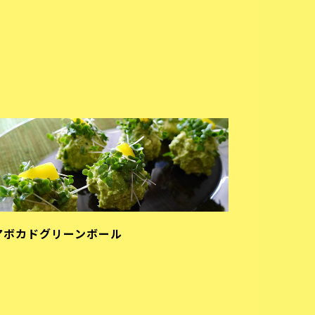
アボカドグリーンボール