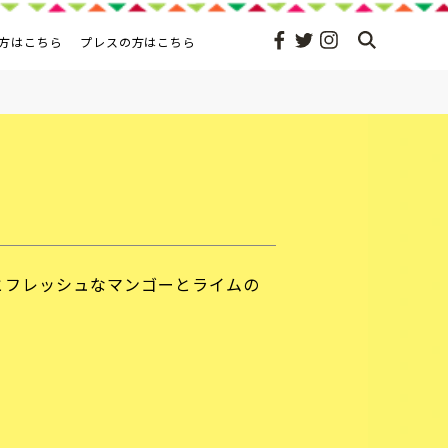
方はこちら
プレスの方はこちら
とフレッシュなマンゴーとライムの