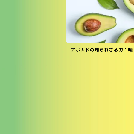
アボカドの知られざる力：睡