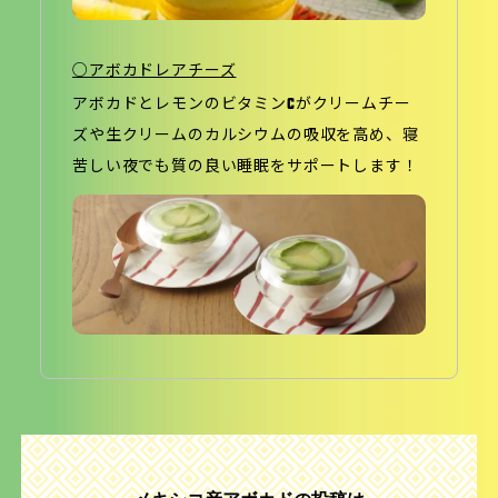
○アボカドレアチーズ
アボカドとレモンのビタミンCがクリームチー
ズや生クリームのカルシウムの吸収を高め、寝
苦しい夜でも質の良い睡眠をサポートします！