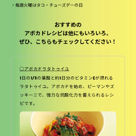
・
毎週火曜はタコ・チューズデーの日
おすすめの
アボカドレシピは他にもいろいろ。
ぜひ、こちらもチェックしてください！
○アボカドラタトゥイユ
1日の1/2の葉酸と約1日分のビタミンCが摂れる
ラタトゥイユ。アボカドを始め、ピーマンやズ
ッキーニで、強力な抗酸化力を蓄えられるレシ
ピです。