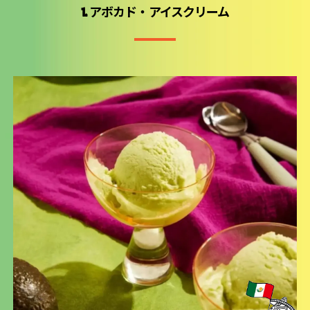
1. アボカド・アイスクリーム