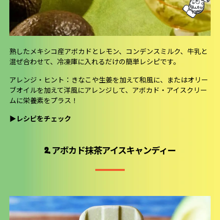
熟したメキシコ産アボカドとレモン、コンデンスミルク、牛乳と
混ぜ合わせて、冷凍庫に入れるだけの簡単レシピです。
アレンジ・ヒント：きなこや生姜を加えて和風に、またはオリー
ブオイルを加えて洋風にアレンジして、アボカド・アイスクリー
ムに栄養素をプラス！
▶
レシピをチェック
2. アボカド抹茶アイスキャンディー