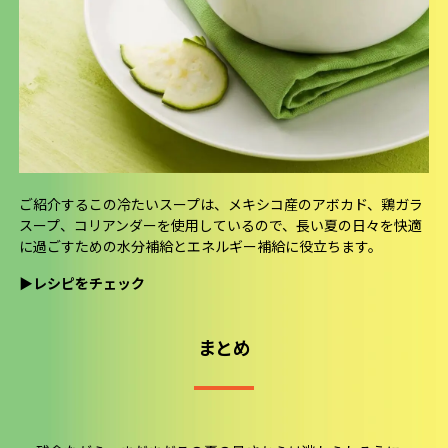
ご紹介するこの冷たいスープは、メキシコ産のアボカド、鶏ガラ
スープ、コリアンダーを使用しているので、長い夏の日々を快適
に過ごすための水分補給とエネルギー補給に役立ちます。
▶
レシピをチェック
まとめ