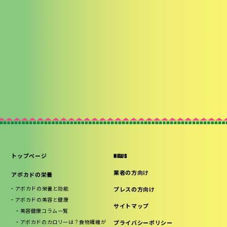
トップページ
NEWS
業者の方向け
アボカドの栄養
アボカドの栄養と効能
プレスの方向け
アボカドの美容と健康
サイトマップ
美容健康コラム一覧
アボカドのカロリーは？食物繊維が
プライバシーポリシー