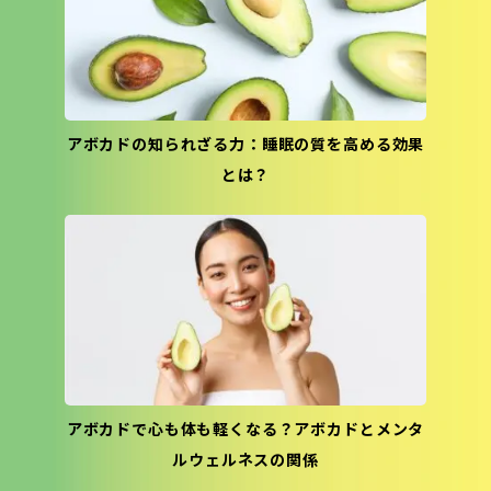
アボカドの知られざる力：睡眠の質を高める効果
とは？
アボカドで心も体も軽くなる？アボカドとメンタ
ルウェルネスの関係