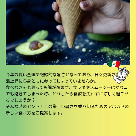
今年の夏は全国で記録的な暑さとなっており、日々更新される気
温上昇に心身ともに参ってしまっていませんか。
食べなきゃと思っても箸が進まず、サラダやスムージーばかり…
でも飽きてしまった時、どうしたら食欲を失わずに涼しく過ごせ
るでしょうか？
そんな時のヒント！この厳しい暑さを乗り切るためのアボカドの
新しい食べ方をご提案します。