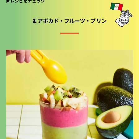
▶
レシピをチェック
3. アボカド・フルーツ・プリン