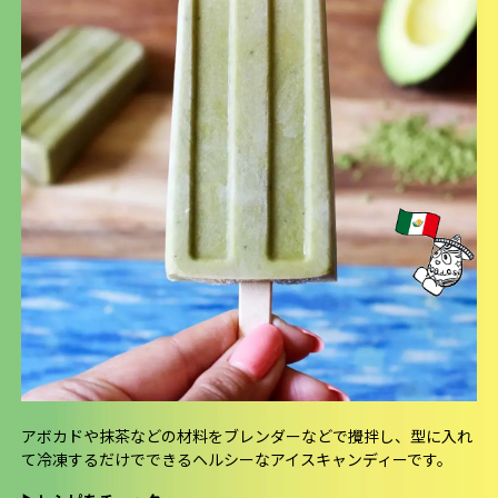
アボカドや抹茶などの材料をブレンダーなどで攪拌し、型に入れ
て冷凍するだけでできるヘルシーなアイスキャンディーです。