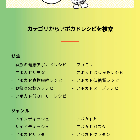
カテゴリからアボカドレシピを検索
特集
季節の健康アボカドレシピ
ワカモレ
アボカドサラダ
アボカドおつまみレシピ
アボカド食物繊維レシピ
アボカド低糖質レシピ
お祭り家飲みレシピ
アボカドスープレシピ
アボカド低カロリーレシピ
ジャンル
メインディッシュ
アボカド丼
サイドディッシュ
アボカドパスタ
アボカドサラダ
アボカドグラタン