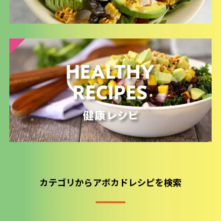
カテゴリからアボカドレシピを検索