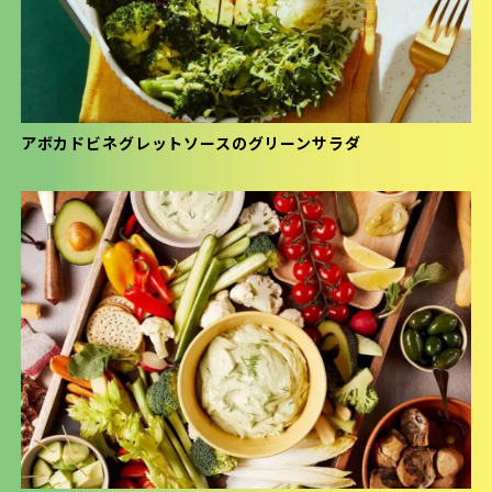
アボカドビネグレットソースのグリーンサラダ