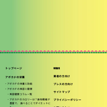
トップページ
NEWS
業者の方向け
アボカドの栄養
アボカドの栄養と効能
プレスの方向け
アボカドの美容と健康
サイトマップ
美容健康コラム一覧
アボカドのカロリーは？食物繊維が
プライバシーポリシー
豊富で、 食べることでダイエットに