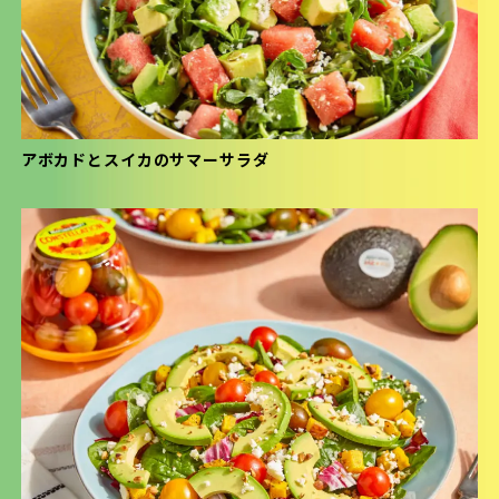
アボカドとスイカのサマーサラダ