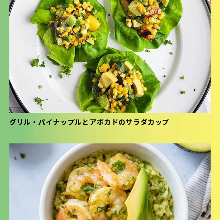
グリル・パイナップルとアボカドのサラダカップ