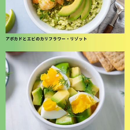
アボカドとエビのカリフラワー・リゾット