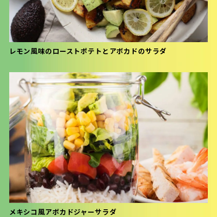
レモン風味のローストポテトとアボカドのサラダ
メキシコ風アボカドジャーサラダ