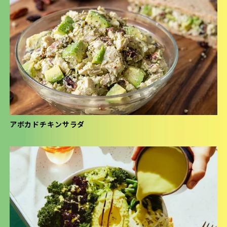
アボカドチキンサラダ