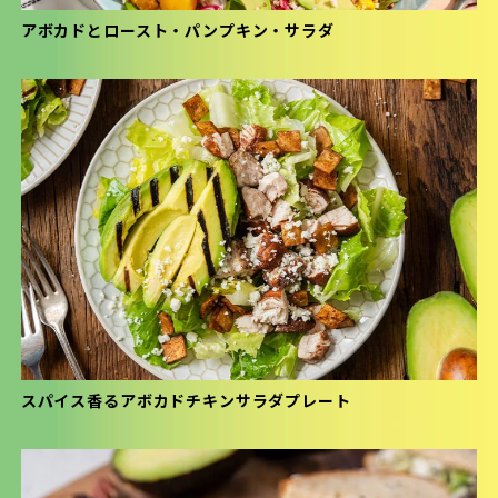
アボカドとロースト・パンプキン・サラダ
スパイス香るアボカドチキンサラダプレート