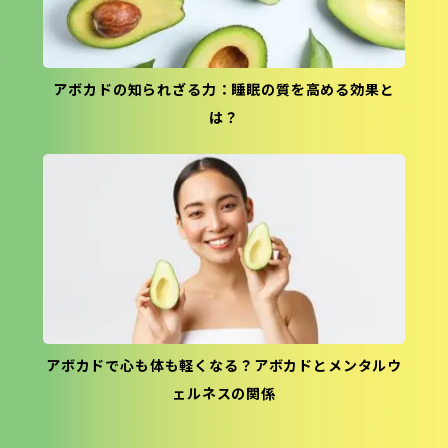
アボカドの知られざる力：睡眠の質を高める効果と
は？
アボカドで心も体も軽くなる？アボカドとメンタルウ
ェルネスの関係