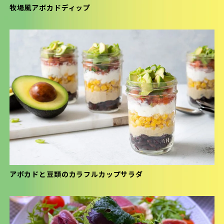
牧場風アボカドディップ
アボカドと豆類のカラフルカップサラダ