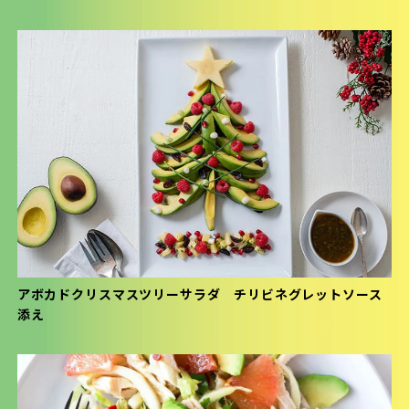
アボカドクリスマスツリーサラダ チリビネグレットソース
添え