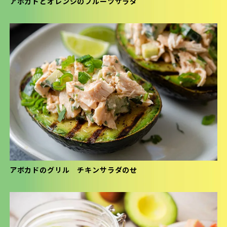
アボカドとオレンジのフルーツサラダ
アボカドのグリル チキンサラダのせ