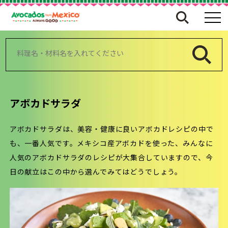
検
索:
アボカドサラダ
アボカドサラダは、美容・健康に良いアボカドレシピの中で
も、一番人気です。メキシコ産アボカドを使った、みんなに
人気のアボカドサラダのレシピが大集合していますので、今
日の献立はこの中から選んでみてはどうでしょう。