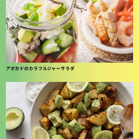
アボカドのカラフルジャーサラダ