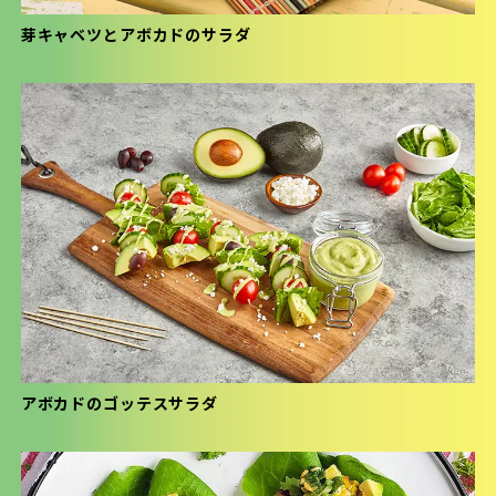
芽キャベツとアボカドのサラダ
アボカドのゴッテスサラダ